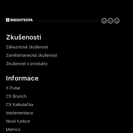
Zkušenosti
Zákaznická zkušenost
Zaměstnanecká zkušenost
Zkušenost s produkty
Informace
X Pulse
CX Brunch
CX Kalkulačka
Implementace
Nové funkce
Metrics