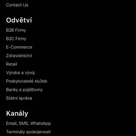
Contact Us
Odvětví
B2B Firmy
B2C Firmy
E-Commerce
Zdravotnictví
Retail
Výroba a vývoj
Poskytovatelé služeb
Banky a pojišťovny
Státní správa
Kanály
Email, SMS, WhatsApp
Terminály spokojenosti